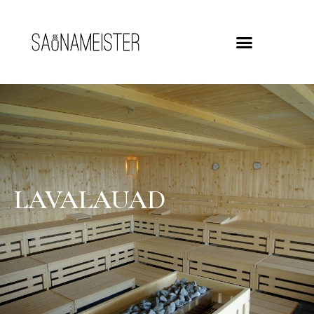
LAVALAUAD